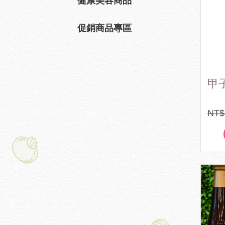
健康美容商品
促銷商品專區
甲
NT$