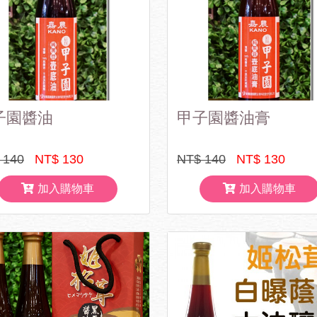
子園醬油
甲子園醬油膏
 140
NT$ 130
NT$ 140
NT$ 130
加入購物車
加入購物車