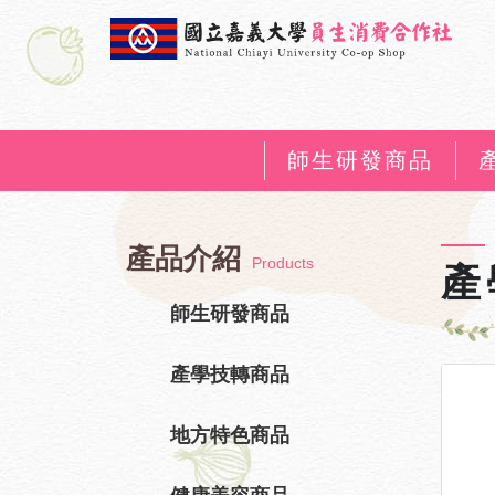
師生研發商品
產品介紹
Products
產
師生研發商品
產學技轉商品
地方特色商品