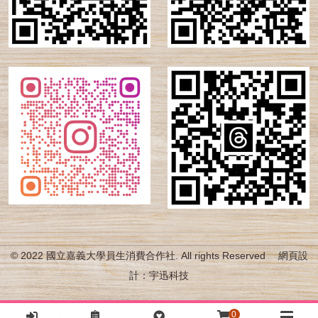
© 2022 國立嘉義大學員生消費合作社. All rights Reserved
網頁設
計
：宇迅科技
0