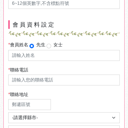
會員資料設定
*
會員姓名
先生
女士
*
聯絡電話
*
聯絡地址