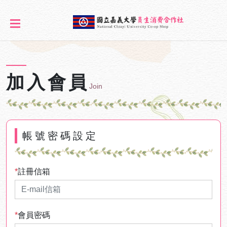
加入會員
Join
帳號密碼設定
*
註冊信箱
*
會員密碼