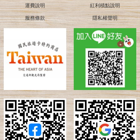
運費說明
紅利積點說明
服務條款
隱私權聲明