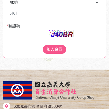
*
驗證碼
600嘉義市東區學府路300號