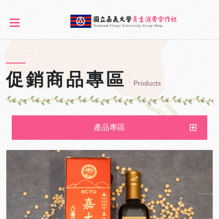
促銷商品專區
Products
產品專區
師生研發商品
產學技轉商品
地方特色商品
健康美容商品
促銷商品專區