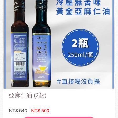
亞麻仁油 (2瓶)
NT$ 540
NT$ 500