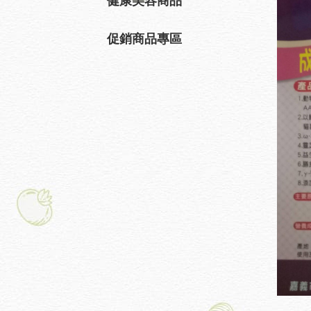
健康美容商品
促銷商品專區