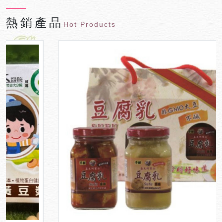
熱銷產品
Hot Products