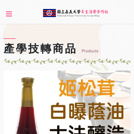
產學技轉商品
Products