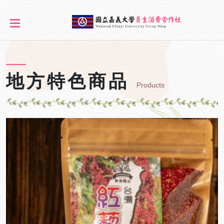
地方特色商品
Products