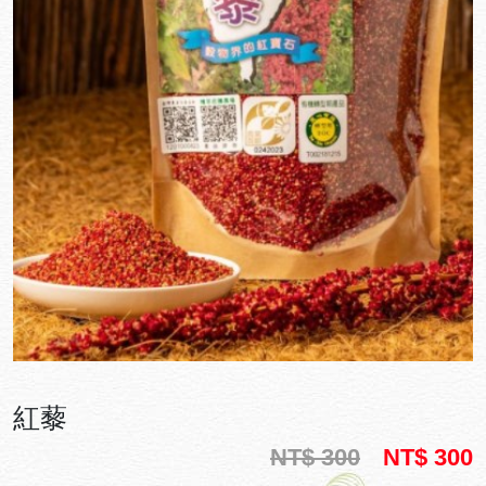
紅藜
NT$ 300
NT$ 300