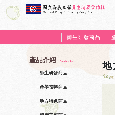
師生研發商品
產品介紹
Products
地
師生研發商品
產學技轉商品
地方特色商品