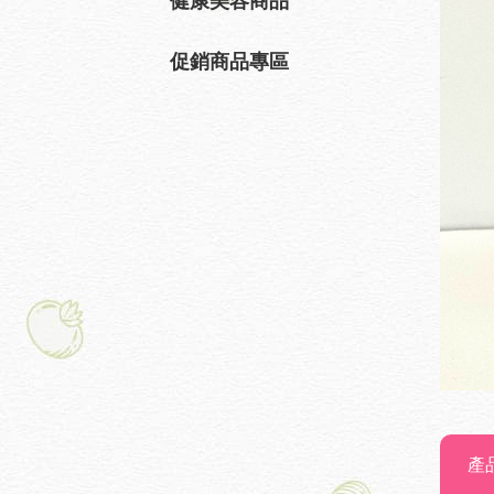
健康美容商品
促銷商品專區
產