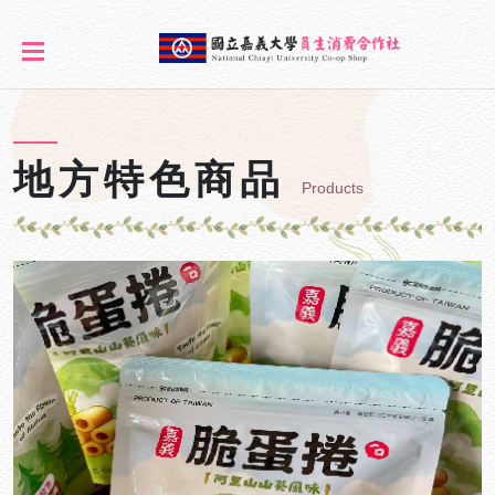
地方特色商品
Products