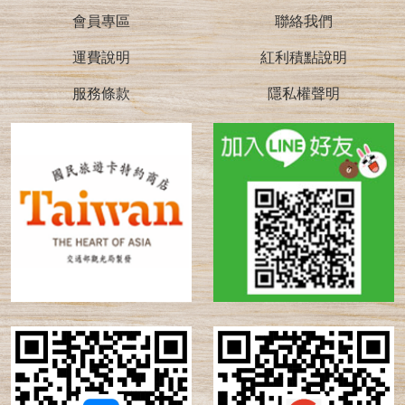
會員專區
聯絡我們
運費說明
紅利積點說明
服務條款
隱私權聲明