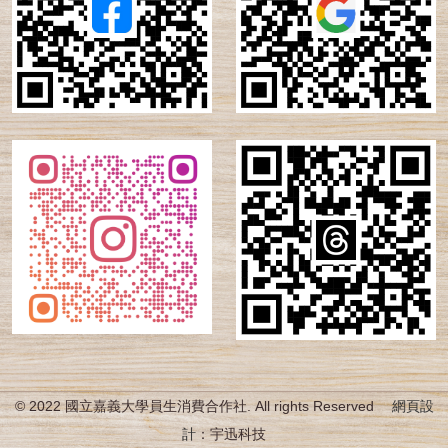
© 2022 國立嘉義大學員生消費合作社. All rights Reserved
網頁設
計
：宇迅科技