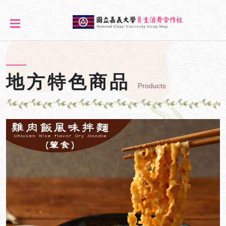
地方特色商品
Products