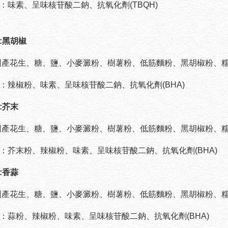
：味素、呈味核苷酸二鈉、抗氧化劑(TBQH)
:黑胡椒
國產花生、糖、鹽、小麥澱粉、樹薯粉、低筋麵粉、黑胡椒粉、
：辣椒粉、味素、呈味核苷酸二鈉、抗氧化劑(BHA)
:芥末
國產花生、糖、鹽、小麥澱粉、樹薯粉、低筋麵粉、黑胡椒粉、
：芥末粉、辣椒粉、味素、呈味核苷酸二鈉、抗氧化劑(BHA)
:香蒜
國產花生、糖、鹽、小麥澱粉、樹薯粉、低筋麵粉、黑胡椒粉、
：蒜粉、辣椒粉、味素、呈味核苷酸二鈉、抗氧化劑(BHA)