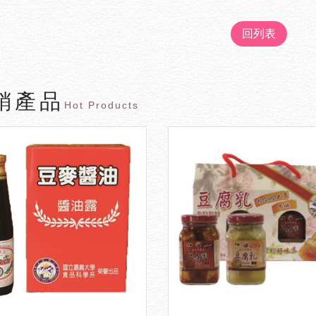
回列表
銷產品
Hot Products